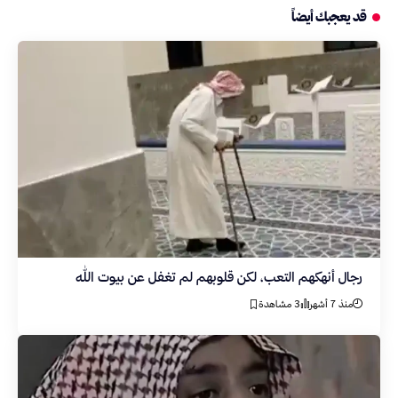
قد يعجبك أيضاً
رجال أنهكهم التعب، لكن قلوبهم لم تغفل عن بيوت الله
منذ 7 أشهر
3 مشاهدة