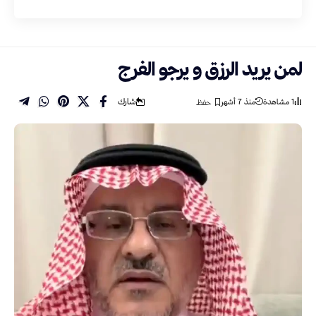
لمن يريد الرزق و يرجو الفرج
شارك
1 مشاهدة
منذ 7 أشهر