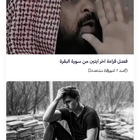
فضل قراءة آخر آيتين من سورة البقرة
منذ 7 أشهر
2 مشاهدة