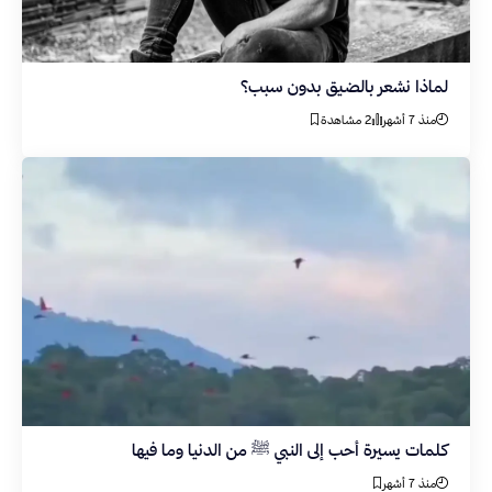
لماذا نشعر بالضيق بدون سبب؟
منذ 7 أشهر
2 مشاهدة
كلمات يسيرة أحب إلى النبي ﷺ من الدنيا وما فيها
منذ 7 أشهر